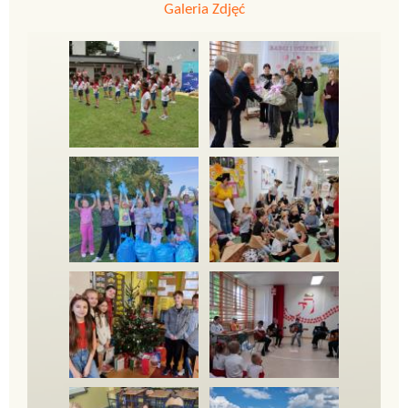
Galeria Zdjęć