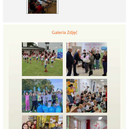
Galeria Zdjęć