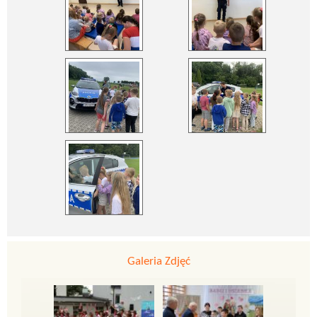
Galeria Zdjęć