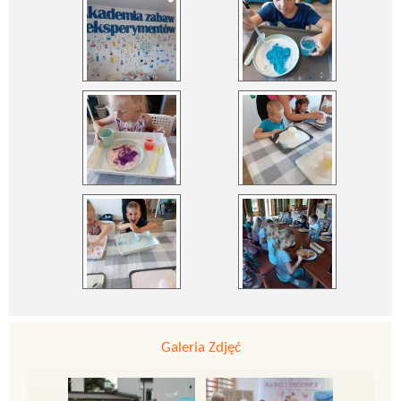
Galeria Zdjęć